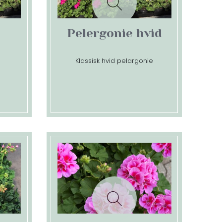
Pelergonie hvid
Klassisk hvid pelargonie