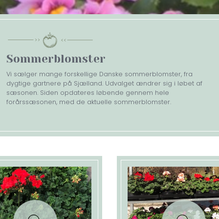
Sommerblomster
Vi sælger mange forskellige Danske sommerblomster, fra
dygtige gartnere på Sjælland. Udvalget ændrer sig i løbet af
sæsonen. Siden opdateres løbende gennem hele
forårssæsonen, med de aktuelle sommerblomster.