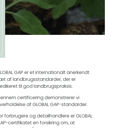
LOBAL GAP er et internationalt anerkendt
æt af landbrugsstandarder, der er
edikeret til god landbrugspraksis.
ennem certificering demonstrerer vi
verholdelse af GLOBAL GAP-standarder.
or forbrugere og detailhandlere er GLOBAL
AP-certifikatet en forsikring om, at