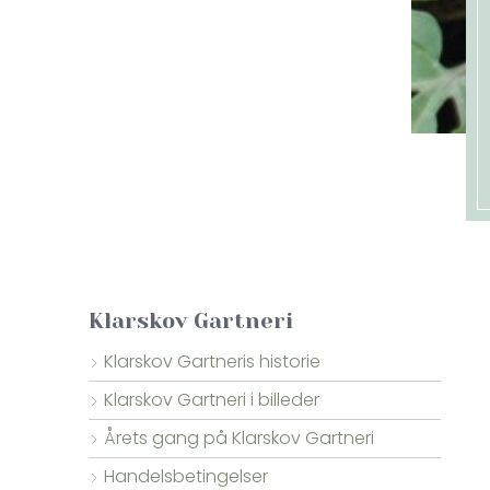
Klarskov Gartneri
Klarskov Gartneris historie
Klarskov Gartneri i billeder
Årets gang på Klarskov Gartneri
Handelsbetingelser